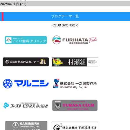
2025年01月 (21)
ブログテーマ一覧
CLUB SPONSOR