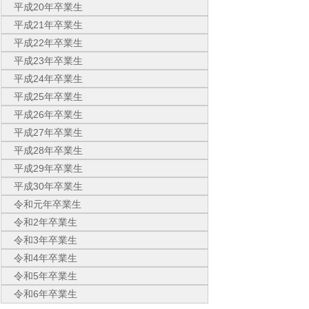
平成20年卒業生
平成21年卒業生
平成22年卒業生
平成23年卒業生
平成24年卒業生
平成25年卒業生
平成26年卒業生
平成27年卒業生
平成28年卒業生
平成29年卒業生
平成30年卒業生
令和元年卒業生
令和2年卒業生
令和3年卒業生
令和4年卒業生
令和5年卒業生
令和6年卒業生