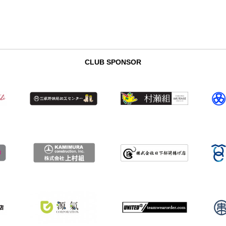
CLUB SPONSOR