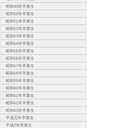
昭和49年卒業生
昭和50年卒業生
昭和51年卒業生
昭和52年卒業生
昭和53年卒業生
昭和54年卒業生
昭和55年卒業生
昭和56年卒業生
昭和57年卒業生
昭和58年卒業生
昭和59年卒業生
昭和60年卒業生
昭和61年卒業生
昭和62年卒業生
昭和63年卒業生
平成元年卒業生
平成2年卒業生