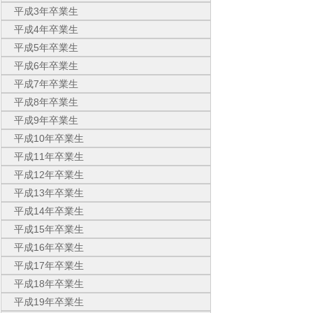
平成3年卒業生
平成4年卒業生
平成5年卒業生
平成6年卒業生
平成7年卒業生
平成8年卒業生
平成9年卒業生
平成10年卒業生
平成11年卒業生
平成12年卒業生
平成13年卒業生
平成14年卒業生
平成15年卒業生
平成16年卒業生
平成17年卒業生
平成18年卒業生
平成19年卒業生