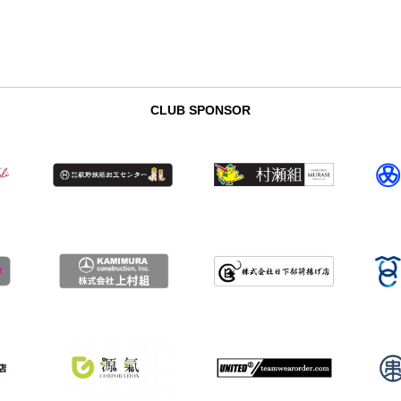
CLUB SPONSOR