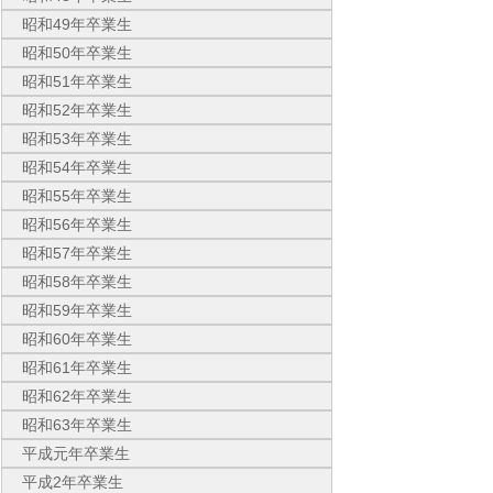
昭和49年卒業生
昭和50年卒業生
昭和51年卒業生
昭和52年卒業生
昭和53年卒業生
昭和54年卒業生
昭和55年卒業生
昭和56年卒業生
昭和57年卒業生
昭和58年卒業生
昭和59年卒業生
昭和60年卒業生
昭和61年卒業生
昭和62年卒業生
昭和63年卒業生
平成元年卒業生
平成2年卒業生