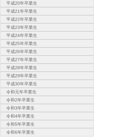
平成20年卒業生
平成21年卒業生
平成22年卒業生
平成23年卒業生
平成24年卒業生
平成25年卒業生
平成26年卒業生
平成27年卒業生
平成28年卒業生
平成29年卒業生
平成30年卒業生
令和元年卒業生
令和2年卒業生
令和3年卒業生
令和4年卒業生
令和5年卒業生
令和6年卒業生