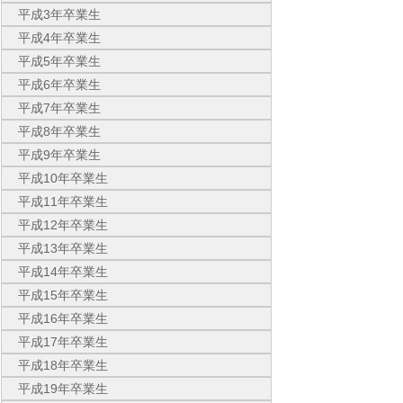
平成3年卒業生
平成4年卒業生
平成5年卒業生
平成6年卒業生
平成7年卒業生
平成8年卒業生
平成9年卒業生
平成10年卒業生
平成11年卒業生
平成12年卒業生
平成13年卒業生
平成14年卒業生
平成15年卒業生
平成16年卒業生
平成17年卒業生
平成18年卒業生
平成19年卒業生