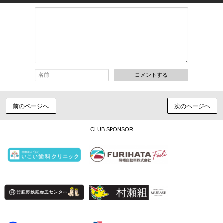
コメントする
前のページへ
次のページヘ
CLUB SPONSOR