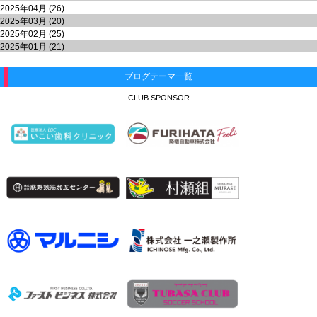
2025年04月 (26)
2025年03月 (20)
2025年02月 (25)
2025年01月 (21)
ブログテーマ一覧
CLUB SPONSOR