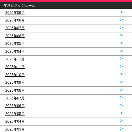
年度別スケジュール
>
2026年09月
>
2026年08月
>
2026年07月
>
2026年06月
>
2026年05月
>
2026年04月
>
2025年12月
>
2025年11月
>
2025年10月
>
2025年09月
>
2025年08月
>
2025年07月
>
2025年06月
>
2025年05月
>
2025年04月
>
2025年03月