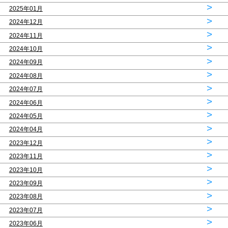
>
2025年01月
>
2024年12月
>
2024年11月
>
2024年10月
>
2024年09月
>
2024年08月
>
2024年07月
>
2024年06月
>
2024年05月
>
2024年04月
>
2023年12月
>
2023年11月
>
2023年10月
>
2023年09月
>
2023年08月
>
2023年07月
>
2023年06月