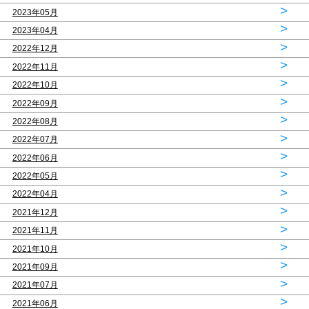
>
2023年05月
>
2023年04月
>
2022年12月
>
2022年11月
>
2022年10月
>
2022年09月
>
2022年08月
>
2022年07月
>
2022年06月
>
2022年05月
>
2022年04月
>
2021年12月
>
2021年11月
>
2021年10月
>
2021年09月
>
2021年07月
>
2021年06月