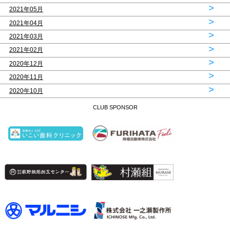
>
2021年05月
>
2021年04月
>
2021年03月
>
2021年02月
>
2020年12月
>
2020年11月
>
2020年10月
CLUB SPONSOR