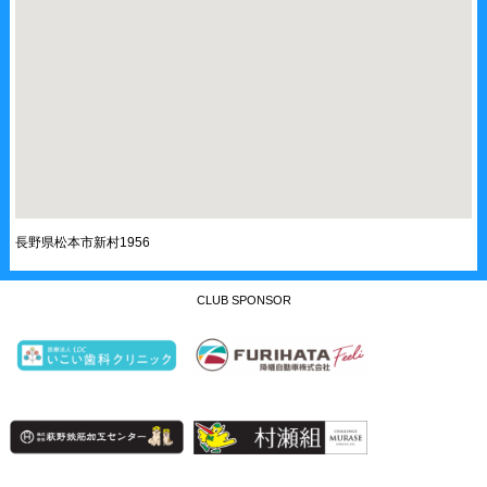
長野県松本市新村1956
CLUB SPONSOR