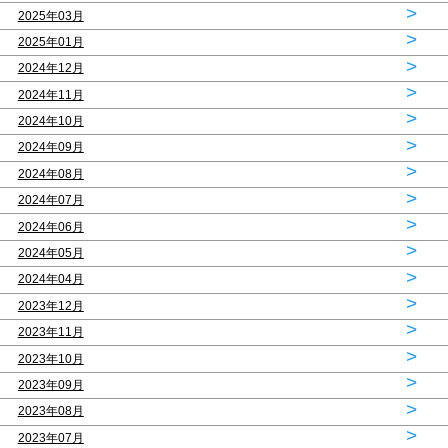
>
2025年03月
>
2025年01月
>
2024年12月
>
2024年11月
>
2024年10月
>
2024年09月
>
2024年08月
>
2024年07月
>
2024年06月
>
2024年05月
>
2024年04月
>
2023年12月
>
2023年11月
>
2023年10月
>
2023年09月
>
2023年08月
>
2023年07月