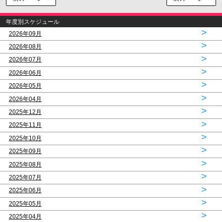
年度別スケジュール
>
2026年09月
>
2026年08月
>
2026年07月
>
2026年06月
>
2026年05月
>
2026年04月
>
2025年12月
>
2025年11月
>
2025年10月
>
2025年09月
>
2025年08月
>
2025年07月
>
2025年06月
>
2025年05月
>
2025年04月