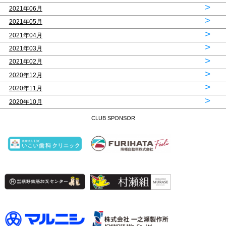
>
2021年06月
>
2021年05月
>
2021年04月
>
2021年03月
>
2021年02月
>
2020年12月
>
2020年11月
>
2020年10月
CLUB SPONSOR