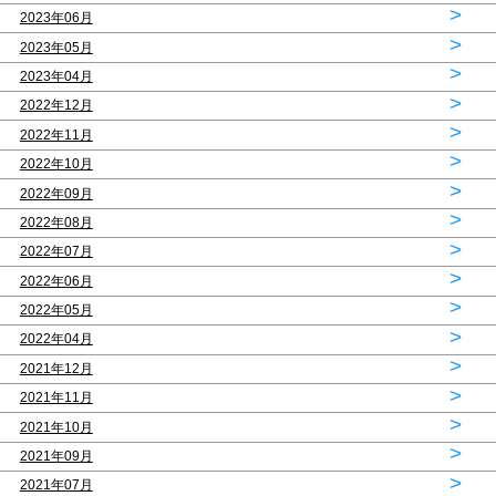
>
2023年06月
>
2023年05月
>
2023年04月
>
2022年12月
>
2022年11月
>
2022年10月
>
2022年09月
>
2022年08月
>
2022年07月
>
2022年06月
>
2022年05月
>
2022年04月
>
2021年12月
>
2021年11月
>
2021年10月
>
2021年09月
>
2021年07月