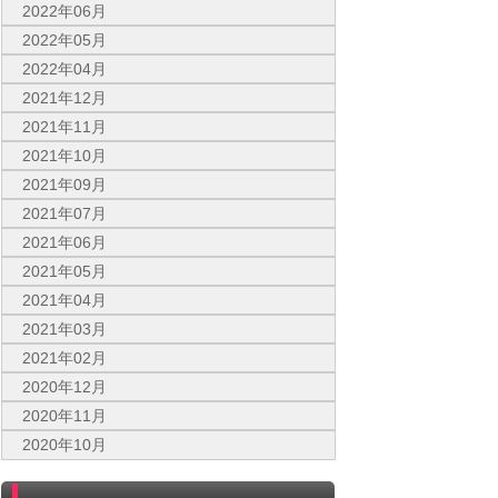
2022年06月
2022年05月
2022年04月
2021年12月
2021年11月
2021年10月
2021年09月
2021年07月
2021年06月
2021年05月
2021年04月
2021年03月
2021年02月
2020年12月
2020年11月
2020年10月