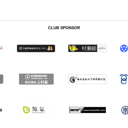
CLUB SPONSOR