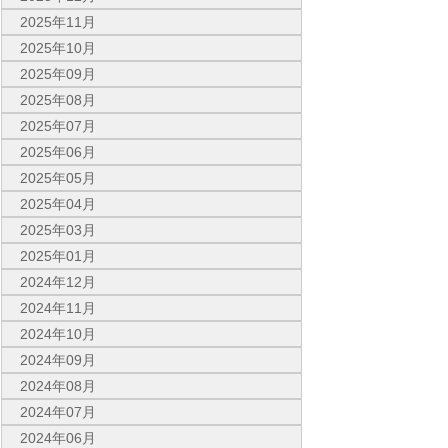
2025年11月
2025年10月
2025年09月
2025年08月
2025年07月
2025年06月
2025年05月
2025年04月
2025年03月
2025年01月
2024年12月
2024年11月
2024年10月
2024年09月
2024年08月
2024年07月
2024年06月