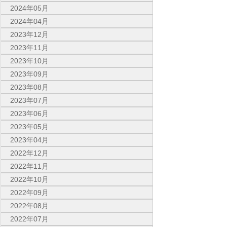
2024年05月
2024年04月
2023年12月
2023年11月
2023年10月
2023年09月
2023年08月
2023年07月
2023年06月
2023年05月
2023年04月
2022年12月
2022年11月
2022年10月
2022年09月
2022年08月
2022年07月